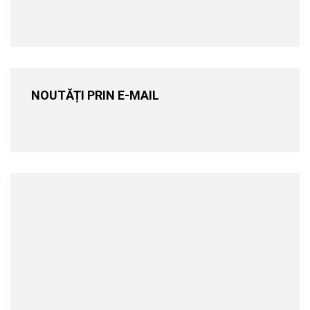
NOUTĂȚI PRIN E-MAIL