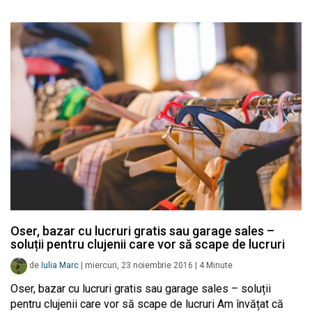
Oser, bazar cu lucruri gratis sau garage sales –
soluții pentru clujenii care vor să scape de lucruri
de
Iulia Marc
|
miercuri, 23 noiembrie 2016
|
4
Minute
Oser, bazar cu lucruri gratis sau garage sales – soluții
pentru clujenii care vor să scape de lucruri Am învățat că