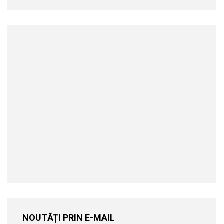
NOUTĂȚI PRIN E-MAIL