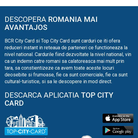
DESCOPERA
ROMANIA MAI
AVANTAJOS
BCR City Card si Top City Card sunt carduri ce iti ofera
reduceri instant in reteaua de parteneri ce functioneaza la
nivel national. Cardurile fiind dezvoltate la nivel national, vin
ca un indemn catre romani sa calatoreasca mai mult prin
tara, sa constientizeze ca avem toate aceste locuri
deosebite si frumoase, fie ca sunt comerciale, fie ca sunt
cultural-turistice, si sa le descopere in mod direct.
DESCARCA APLICATIA
TOP CITY
CARD