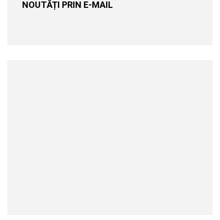
NOUTĂȚI PRIN E-MAIL