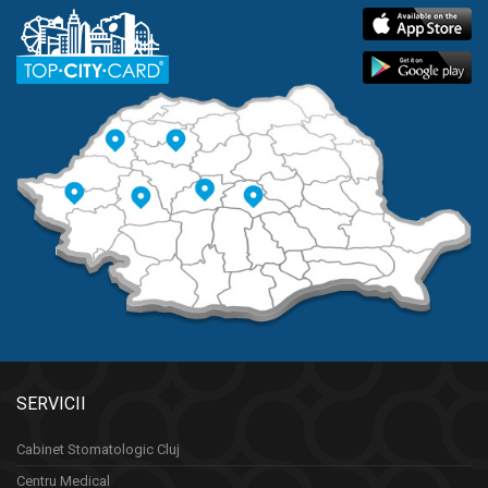
SERVICII
Cabinet Stomatologic Cluj
Centru Medical