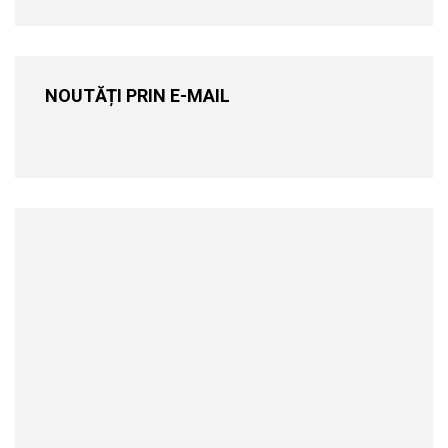
NOUTĂȚI PRIN E-MAIL