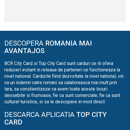
DESCOPERA
ROMANIA MAI
AVANTAJOS
BCR City Card si Top City Card sunt carduri ce iti ofera
reduceri instant in reteaua de parteneri ce functioneaza la
nivel national. Cardurile fiind dezvoltate la nivel national, vin
ca un indemn catre romani sa calatoreasca mai mult prin
tara, sa constientizeze ca avem toate aceste locuri
deosebite si frumoase, fie ca sunt comerciale, fie ca sunt
cultural-turistice, si sa le descopere in mod direct.
DESCARCA APLICATIA
TOP CITY
CARD