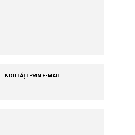
NOUTĂȚI PRIN E-MAIL