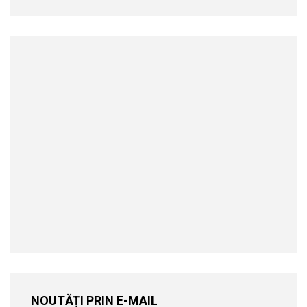
NOUTĂȚI PRIN E-MAIL