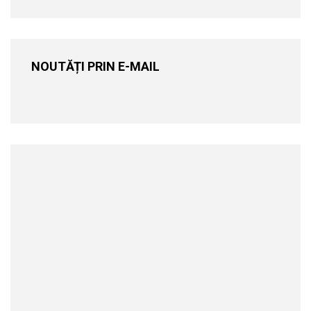
NOUTĂȚI PRIN E-MAIL