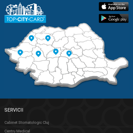
SERVICII
Cabinet Stomatologic Cluj
Centru Medical