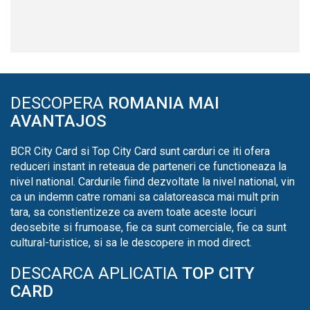
DESCOPERA
ROMANIA MAI
AVANTAJOS
BCR City Card si Top City Card sunt carduri ce iti ofera
reduceri instant in reteaua de parteneri ce functioneaza la
nivel national. Cardurile fiind dezvoltate la nivel national, vin
ca un indemn catre romani sa calatoreasca mai mult prin
tara, sa constientizeze ca avem toate aceste locuri
deosebite si frumoase, fie ca sunt comerciale, fie ca sunt
cultural-turistice, si sa le descopere in mod direct.
DESCARCA APLICATIA
TOP CITY
CARD