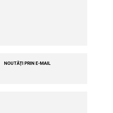
NOUTĂȚI PRIN E-MAIL