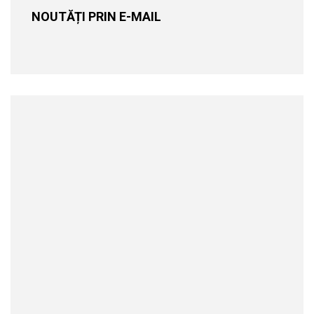
NOUTĂȚI PRIN E-MAIL