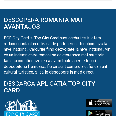
DESCOPERA
ROMANIA MAI
AVANTAJOS
BCR City Card si Top City Card sunt carduri ce iti ofera
reduceri instant in reteaua de parteneri ce functioneaza la
nivel national. Cardurile fiind dezvoltate la nivel national, vin
ca un indemn catre romani sa calatoreasca mai mult prin
tara, sa constientizeze ca avem toate aceste locuri
deosebite si frumoase, fie ca sunt comerciale, fie ca sunt
cultural-turistice, si sa le descopere in mod direct.
DESCARCA APLICATIA
TOP CITY
CARD