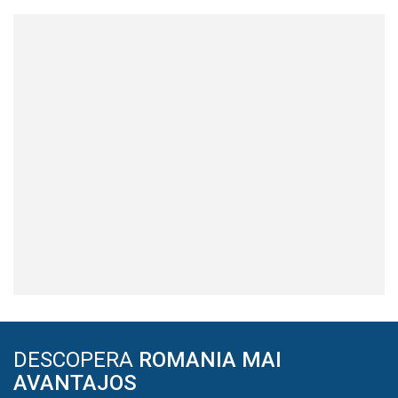
DESCOPERA
ROMANIA MAI
AVANTAJOS