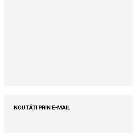
NOUTĂȚI PRIN E-MAIL