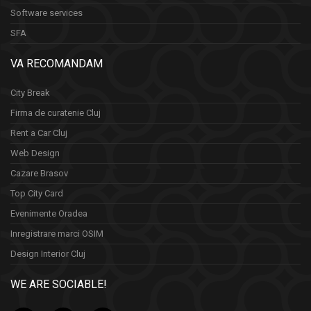
Software services
SFA
VA RECOMANDAM
City Break
Firma de curatenie Cluj
Rent a Car Cluj
Web Design
Cazare Brasov
Top City Card
Evenimente Oradea
Inregistrare marci OSIM
Design Interior Cluj
WE ARE SOCIABLE!