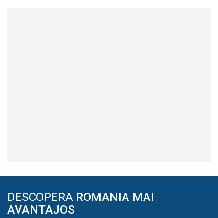
DESCOPERA
ROMANIA MAI
AVANTAJOS