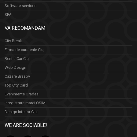
Software services
SFA
VA RECOMANDAM
City Break
Firma de curatenie Cluj
Rent a Car Cluj
Web Design
Cazare Brasov
Top City Card
Evenimente Oradea
Inregistrare marci OSIM
Design Interior Cluj
WE ARE SOCIABLE!