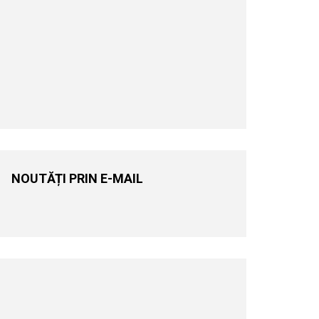
NOUTĂȚI PRIN E-MAIL