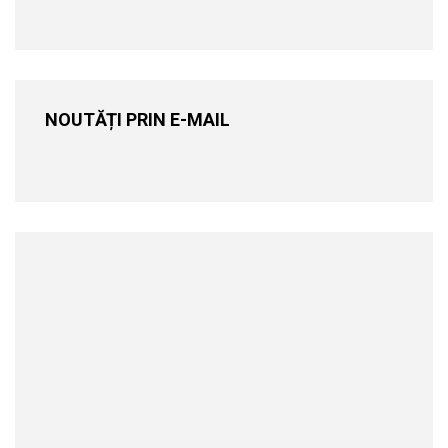
NOUTĂȚI PRIN E-MAIL