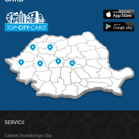
SERVICII
Cabinet Stomatologic Cluj