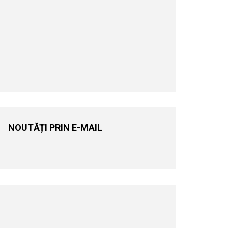
NOUTĂȚI PRIN E-MAIL