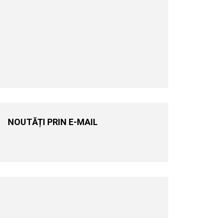
NOUTĂȚI PRIN E-MAIL