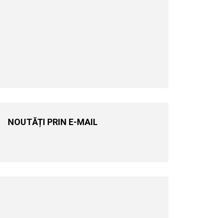
NOUTĂȚI PRIN E-MAIL