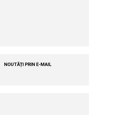
NOUTĂȚI PRIN E-MAIL