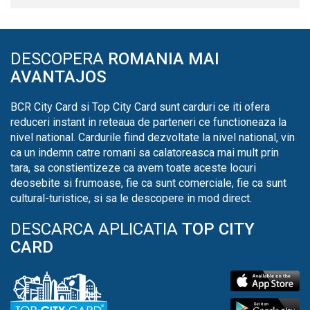
DESCOPERA
ROMANIA MAI
AVANTAJOS
BCR City Card si Top City Card sunt carduri ce iti ofera
reduceri instant in reteaua de parteneri ce functioneaza la
nivel national. Cardurile fiind dezvoltate la nivel national, vin
ca un indemn catre romani sa calatoreasca mai mult prin
tara, sa constientizeze ca avem toate aceste locuri
deosebite si frumoase, fie ca sunt comerciale, fie ca sunt
cultural-turistice, si sa le descopere in mod direct.
DESCARCA APLICATIA
TOP CITY
CARD