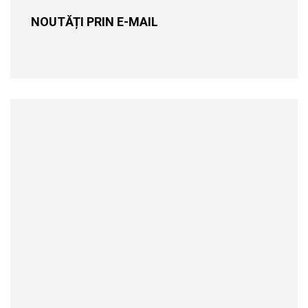
NOUTĂȚI PRIN E-MAIL