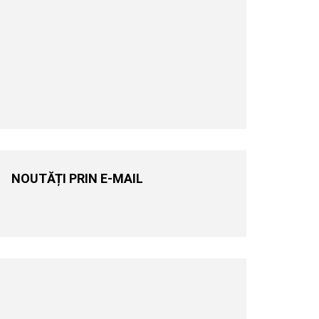
NOUTĂȚI PRIN E-MAIL