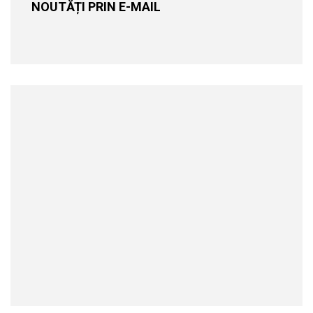
NOUTĂȚI PRIN E-MAIL