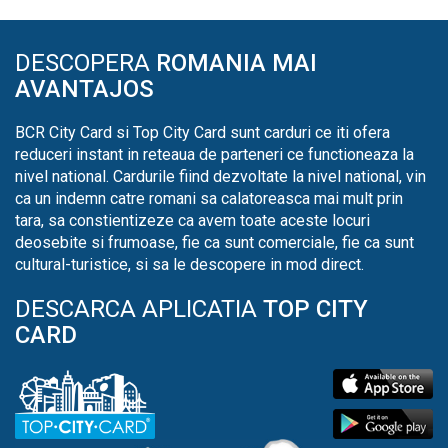
DESCOPERA
ROMANIA MAI
AVANTAJOS
BCR City Card si Top City Card sunt carduri ce iti ofera
reduceri instant in reteaua de parteneri ce functioneaza la
nivel national. Cardurile fiind dezvoltate la nivel national, vin
ca un indemn catre romani sa calatoreasca mai mult prin
tara, sa constientizeze ca avem toate aceste locuri
deosebite si frumoase, fie ca sunt comerciale, fie ca sunt
cultural-turistice, si sa le descopere in mod direct.
DESCARCA APLICATIA
TOP CITY
CARD