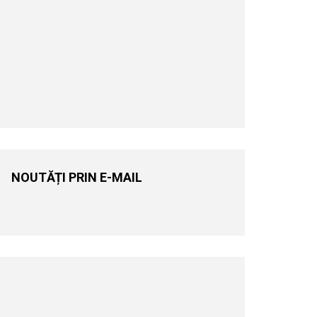
NOUTĂȚI PRIN E-MAIL