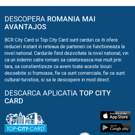
DESCOPERA
ROMANIA MAI
AVANTAJOS
BCR City Card si Top City Card sunt carduri ce iti ofera
reduceri instant in reteaua de parteneri ce functioneaza la
nivel national. Cardurile fiind dezvoltate la nivel national, vin
ca un indemn catre romani sa calatoreasca mai mult prin
tara, sa constientizeze ca avem toate aceste locuri
deosebite si frumoase, fie ca sunt comerciale, fie ca sunt
cultural-turistice, si sa le descopere in mod direct.
DESCARCA APLICATIA
TOP CITY
CARD