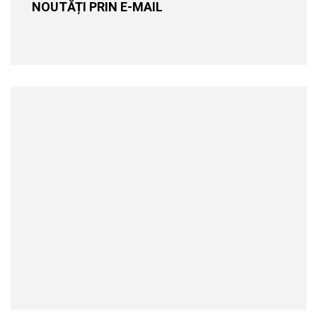
NOUTĂȚI PRIN E-MAIL