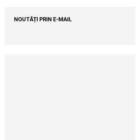
NOUTĂȚI PRIN E-MAIL