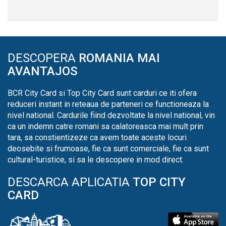
DESCOPERA
ROMANIA MAI
AVANTAJOS
BCR City Card si Top City Card sunt carduri ce iti ofera
reduceri instant in reteaua de parteneri ce functioneaza la
nivel national. Cardurile fiind dezvoltate la nivel national, vin
ca un indemn catre romani sa calatoreasca mai mult prin
tara, sa constientizeze ca avem toate aceste locuri
deosebite si frumoase, fie ca sunt comerciale, fie ca sunt
cultural-turistice, si sa le descopere in mod direct.
DESCARCA APLICATIA
TOP CITY
CARD