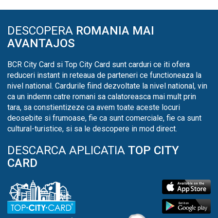
DESCOPERA
ROMANIA MAI
AVANTAJOS
BCR City Card si Top City Card sunt carduri ce iti ofera
reduceri instant in reteaua de parteneri ce functioneaza la
nivel national. Cardurile fiind dezvoltate la nivel national, vin
ca un indemn catre romani sa calatoreasca mai mult prin
tara, sa constientizeze ca avem toate aceste locuri
deosebite si frumoase, fie ca sunt comerciale, fie ca sunt
cultural-turistice, si sa le descopere in mod direct.
DESCARCA APLICATIA
TOP CITY
CARD