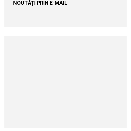
NOUTĂȚI PRIN E-MAIL