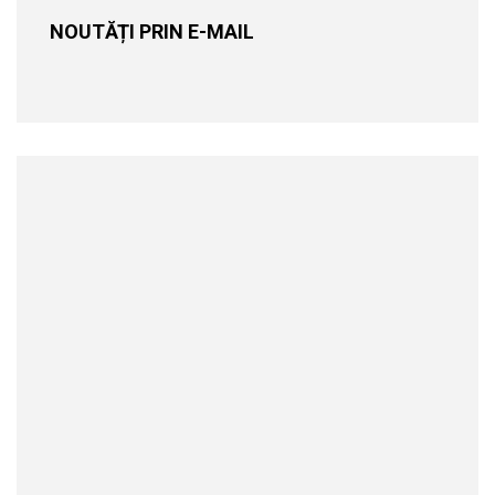
NOUTĂȚI PRIN E-MAIL