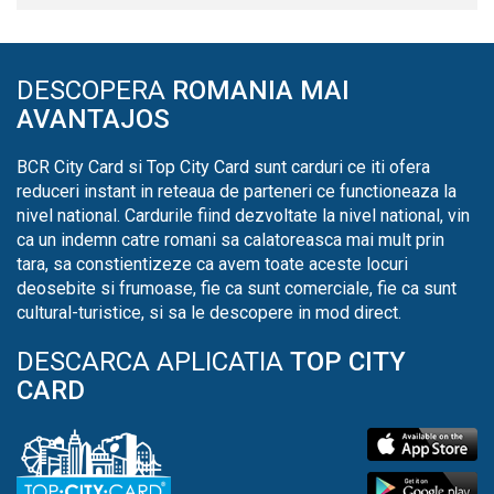
DESCOPERA
ROMANIA MAI
AVANTAJOS
BCR City Card si Top City Card sunt carduri ce iti ofera
reduceri instant in reteaua de parteneri ce functioneaza la
nivel national. Cardurile fiind dezvoltate la nivel national, vin
ca un indemn catre romani sa calatoreasca mai mult prin
tara, sa constientizeze ca avem toate aceste locuri
deosebite si frumoase, fie ca sunt comerciale, fie ca sunt
cultural-turistice, si sa le descopere in mod direct.
DESCARCA APLICATIA
TOP CITY
CARD