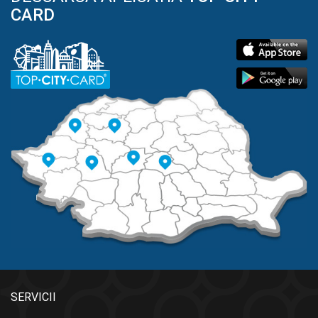
CARD
SERVICII