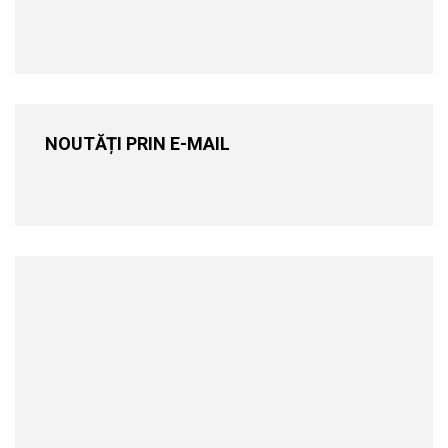
NOUTĂȚI PRIN E-MAIL