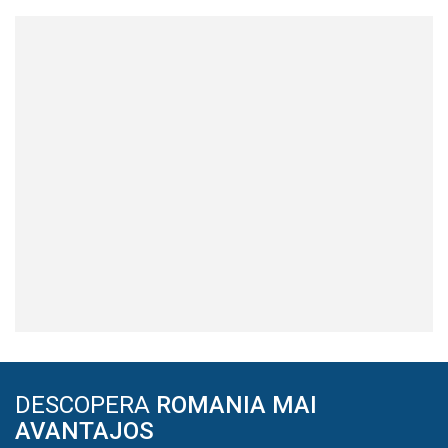
DESCOPERA
ROMANIA MAI
AVANTAJOS