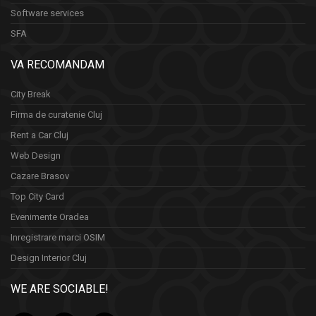
Software services
SFA
VA RECOMANDAM
City Break
Firma de curatenie Cluj
Rent a Car Cluj
Web Design
Cazare Brasov
Top City Card
Evenimente Oradea
Inregistrare marci OSIM
Design Interior Cluj
WE ARE SOCIABLE!