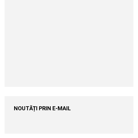
NOUTĂȚI PRIN E-MAIL