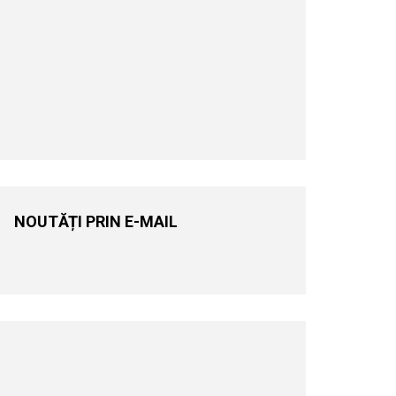
NOUTĂȚI PRIN E-MAIL