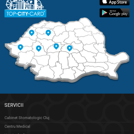
SERVICII
Cabinet Stomatologic Cluj
Centru Medical