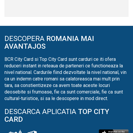
DESCOPERA
ROMANIA MAI
AVANTAJOS
BCR City Card si Top City Card sunt carduri ce iti ofera
reduceri instant in reteaua de parteneri ce functioneaza la
nivel national. Cardurile fiind dezvoltate la nivel national, vin
ca un indemn catre romani sa calatoreasca mai mult prin
tara, sa constientizeze ca avem toate aceste locuri
deosebite si frumoase, fie ca sunt comerciale, fie ca sunt
cultural-turistice, si sa le descopere in mod direct.
DESCARCA APLICATIA
TOP CITY
CARD