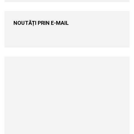
NOUTĂȚI PRIN E-MAIL