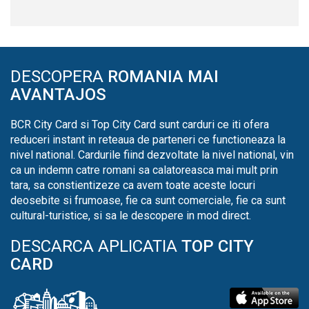
DESCOPERA
ROMANIA MAI
AVANTAJOS
BCR City Card si Top City Card sunt carduri ce iti ofera
reduceri instant in reteaua de parteneri ce functioneaza la
nivel national. Cardurile fiind dezvoltate la nivel national, vin
ca un indemn catre romani sa calatoreasca mai mult prin
tara, sa constientizeze ca avem toate aceste locuri
deosebite si frumoase, fie ca sunt comerciale, fie ca sunt
cultural-turistice, si sa le descopere in mod direct.
DESCARCA APLICATIA
TOP CITY
CARD