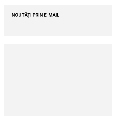
NOUTĂȚI PRIN E-MAIL