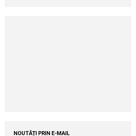
NOUTĂȚI PRIN E-MAIL