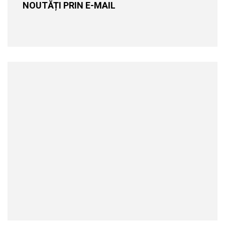
NOUTĂȚI PRIN E-MAIL