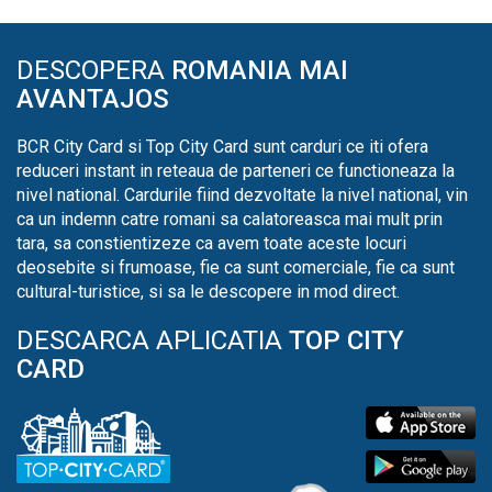
DESCOPERA
ROMANIA MAI
AVANTAJOS
BCR City Card si Top City Card sunt carduri ce iti ofera
reduceri instant in reteaua de parteneri ce functioneaza la
nivel national. Cardurile fiind dezvoltate la nivel national, vin
ca un indemn catre romani sa calatoreasca mai mult prin
tara, sa constientizeze ca avem toate aceste locuri
deosebite si frumoase, fie ca sunt comerciale, fie ca sunt
cultural-turistice, si sa le descopere in mod direct.
DESCARCA APLICATIA
TOP CITY
CARD