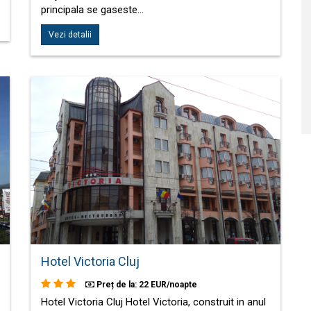
principala se gaseste…
Vezi detalii
Hotel Victoria Cluj
Preț de la: 22 EUR/noapte
Hotel Victoria Cluj Hotel Victoria, construit in anul