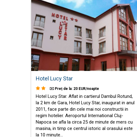
Hotel Lucy Star
Preț de la: 20 EUR/noapte
Hotel Lucy Star. Aflat in cartierul Dambul Rotund,
la 2 km de Gara, Hotel Lucy Star, inaugurat in anul
2011, face parte din cele mai noi constructii in
regim hotelier. Aeroportul International Cluj-
Napoca se afla la circa 25 de minute de mers cu
masina, in timp ce centrul istoric al orasului este
la 10 minute…