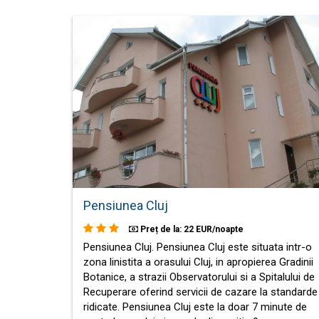
Pensiunea Cluj
Preț de la: 22 EUR/noapte
Pensiunea Cluj. Pensiunea Cluj este situata intr-o
zona linistita a orasului Cluj, in apropierea Gradinii
Botanice, a strazii Observatorului si a Spitalului de
Recuperare oferind servicii de cazare la standarde
ridicate. Pensiunea Cluj este la doar 7 minute de