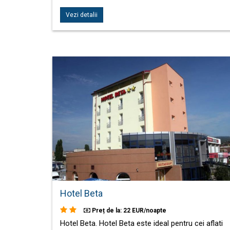
Vezi detalii
Hotel Beta
Preț de la: 22 EUR/noapte
Hotel Beta. Hotel Beta este ideal pentru cei aflati