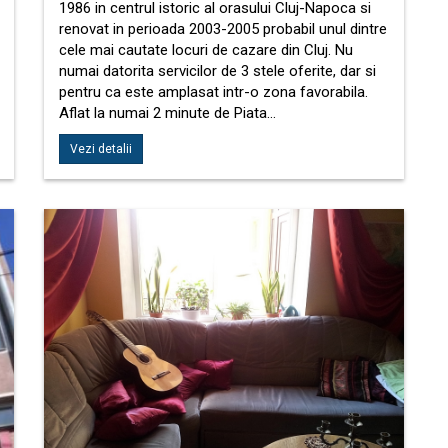
1986 in centrul istoric al orasului Cluj-Napoca si
renovat in perioada 2003-2005 probabil unul dintre
cele mai cautate locuri de cazare din Cluj. Nu
numai datorita servicilor de 3 stele oferite, dar si
pentru ca este amplasat intr-o zona favorabila.
Aflat la numai 2 minute de Piata…
Vezi detalii