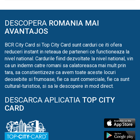
DESCOPERA
ROMANIA MAI
AVANTAJOS
BCR City Card si Top City Card sunt carduri ce iti ofera
reduceri instant in reteaua de parteneri ce functioneaza la
nivel national. Cardurile fiind dezvoltate la nivel national, vin
ca un indemn catre romani sa calatoreasca mai mult prin
tara, sa constientizeze ca avem toate aceste locuri
deosebite si frumoase, fie ca sunt comerciale, fie ca sunt
cultural-turistice, si sa le descopere in mod direct.
DESCARCA APLICATIA
TOP CITY
CARD