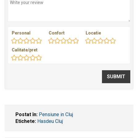
Personal
Confort
Locatie
Calitate/pret
Postat în:
Pensiune in Cluj
Etichete:
Hasdeu Cluj