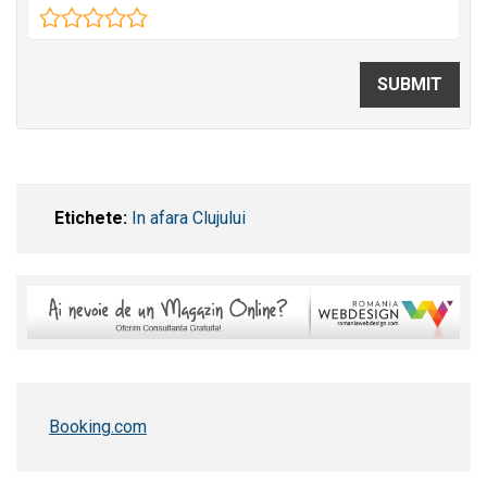
Etichete:
In afara Clujului
Booking.com