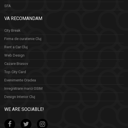
SFA
VA RECOMANDAM
City Break
Firma de curatenie Cluj
Rent a Car Cluj
Web Design
Cazare Brasov
Top City Card
Evenimente Oradea
Inregistrare marci OSIM
Design Interior Cluj
WE ARE SOCIABLE!