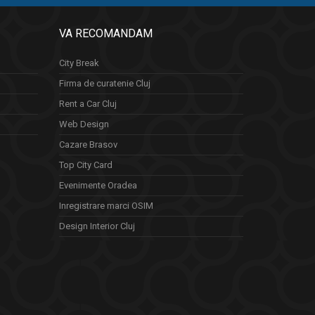
VA RECOMANDAM
City Break
Firma de curatenie Cluj
Rent a Car Cluj
Web Design
Cazare Brasov
Top City Card
Evenimente Oradea
Inregistrare marci OSIM
Design Interior Cluj