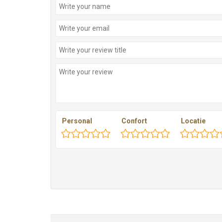
Personal
Confort
Locatie