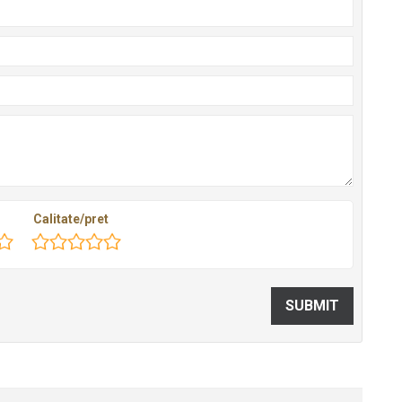
Calitate/pret