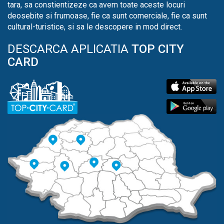
tara, sa constientizeze ca avem toate aceste locuri
deosebite si frumoase, fie ca sunt comerciale, fie ca sunt
cultural-turistice, si sa le descopere in mod direct.
DESCARCA APLICATIA
TOP CITY
CARD