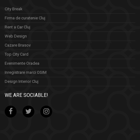
City Break
Firma de curatenie Cluj
Rent a Car Cluj
Web Design
Cazare Brasov
Top City Card
Evenimente Oradea
Inregistrare marci OSIM
Design Interior Cluj
WE ARE SOCIABLE!