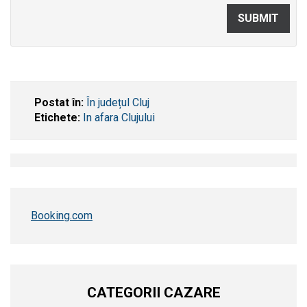
Postat în:
În județul Cluj
Etichete:
In afara Clujului
Booking.com
CATEGORII CAZARE