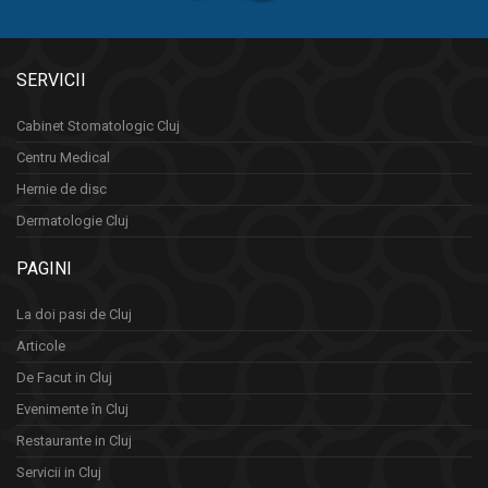
SERVICII
Cabinet Stomatologic Cluj
Centru Medical
Hernie de disc
Dermatologie Cluj
PAGINI
La doi pasi de Cluj
Articole
De Facut in Cluj
Evenimente în Cluj
Restaurante in Cluj
Servicii in Cluj