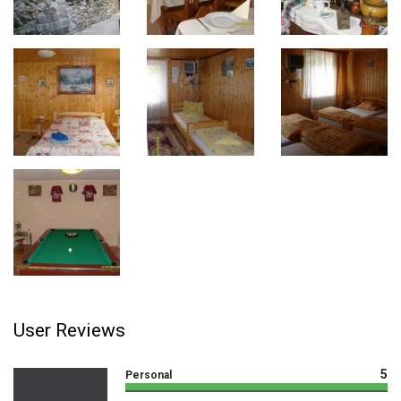
User Reviews
5
Personal