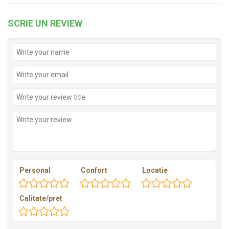
SCRIE UN REVIEW
Personal
Confort
Locatie
Calitate/pret