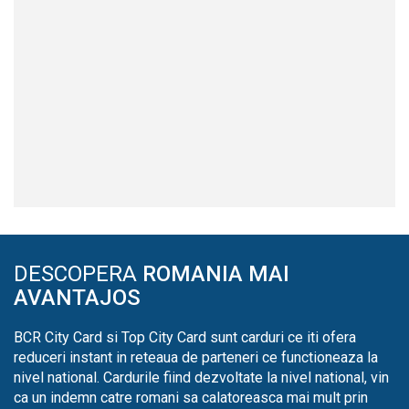
DESCOPERA
ROMANIA MAI
AVANTAJOS
BCR City Card si Top City Card sunt carduri ce iti ofera
reduceri instant in reteaua de parteneri ce functioneaza la
nivel national. Cardurile fiind dezvoltate la nivel national, vin
ca un indemn catre romani sa calatoreasca mai mult prin