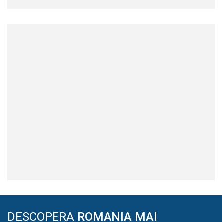
DESCOPERA
ROMANIA MAI