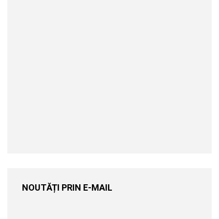
NOUTĂȚI PRIN E-MAIL