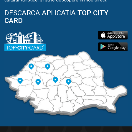
DESCARCA APLICATIA
TOP CITY
CARD