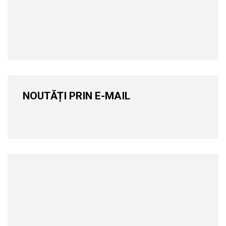
NOUTĂȚI PRIN E-MAIL