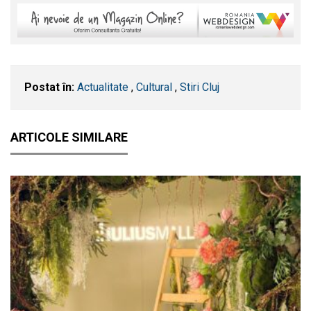
Postat în:
Actualitate
,
Cultural
,
Stiri Cluj
ARTICOLE SIMILARE