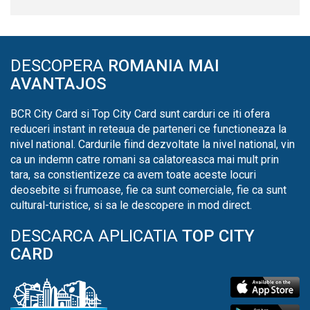
DESCOPERA
ROMANIA MAI
AVANTAJOS
BCR City Card si Top City Card sunt carduri ce iti ofera
reduceri instant in reteaua de parteneri ce functioneaza la
nivel national. Cardurile fiind dezvoltate la nivel national, vin
ca un indemn catre romani sa calatoreasca mai mult prin
tara, sa constientizeze ca avem toate aceste locuri
deosebite si frumoase, fie ca sunt comerciale, fie ca sunt
cultural-turistice, si sa le descopere in mod direct.
DESCARCA APLICATIA
TOP CITY
CARD