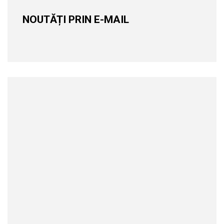
NOUTĂȚI PRIN E-MAIL