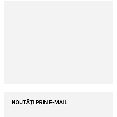
NOUTĂȚI PRIN E-MAIL