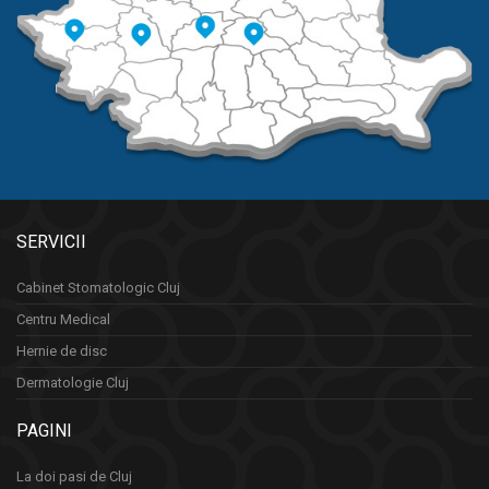
SERVICII
Cabinet Stomatologic Cluj
Centru Medical
Hernie de disc
Dermatologie Cluj
PAGINI
La doi pasi de Cluj