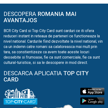
DESCOPERA
ROMANIA MAI
AVANTAJOS
BCR City Card si Top City Card sunt carduri ce iti ofera
reduceri instant in reteaua de parteneri ce functioneaza la
nivel national. Cardurile fiind dezvoltate la nivel national, vin
ca un indemn catre romani sa calatoreasca mai mult prin
tara, sa constientizeze ca avem toate aceste locuri
deosebite si frumoase, fie ca sunt comerciale, fie ca sunt
cultural-turistice, si sa le descopere in mod direct.
DESCARCA APLICATIA
TOP CITY
CARD