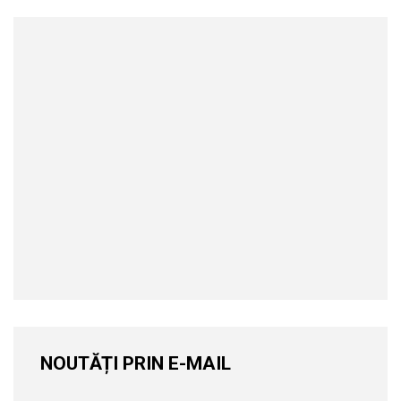
NOUTĂȚI PRIN E-MAIL