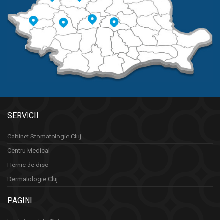
SERVICII
Cabinet Stomatologic Cluj
Centru Medical
Hernie de disc
Dermatologie Cluj
PAGINI