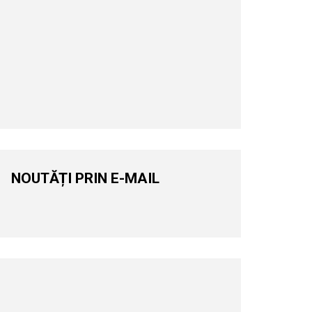
NOUTĂȚI PRIN E-MAIL