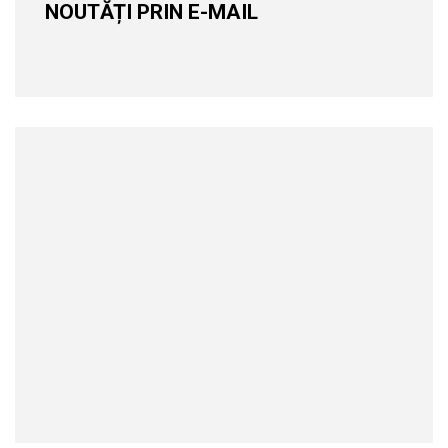
NOUTĂȚI PRIN E-MAIL