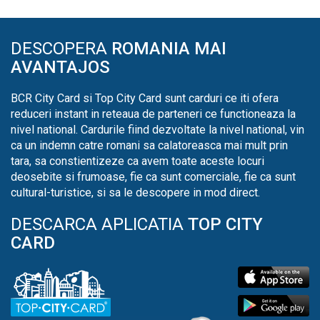
DESCOPERA
ROMANIA MAI
AVANTAJOS
BCR City Card si Top City Card sunt carduri ce iti ofera
reduceri instant in reteaua de parteneri ce functioneaza la
nivel national. Cardurile fiind dezvoltate la nivel national, vin
ca un indemn catre romani sa calatoreasca mai mult prin
tara, sa constientizeze ca avem toate aceste locuri
deosebite si frumoase, fie ca sunt comerciale, fie ca sunt
cultural-turistice, si sa le descopere in mod direct.
DESCARCA APLICATIA
TOP CITY
CARD