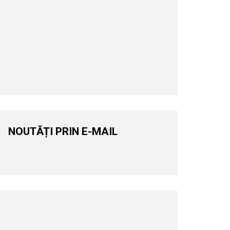
NOUTĂȚI PRIN E-MAIL