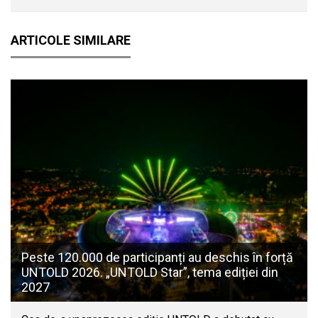
ARTICOLE SIMILARE
Peste 120.000 de participanți au deschis în forță
UNTOLD 2026. „UNTOLD Star”, tema ediției din
2027