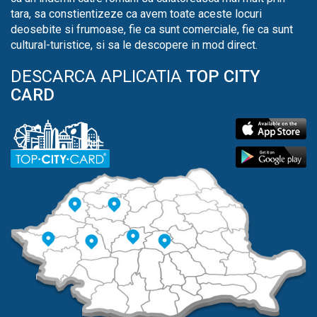
tara, sa constientizeze ca avem toate aceste locuri
deosebite si frumoase, fie ca sunt comerciale, fie ca sunt
cultural-turistice, si sa le descopere in mod direct.
DESCARCA APLICATIA
TOP CITY
CARD