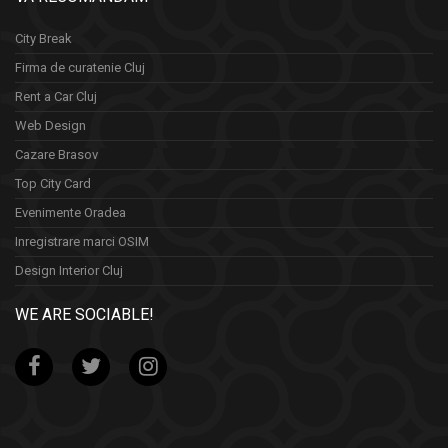
City Break
Firma de curatenie Cluj
Rent a Car Cluj
Web Design
Cazare Brasov
Top City Card
Evenimente Oradea
Inregistrare marci OSIM
Design Interior Cluj
WE ARE SOCIABLE!