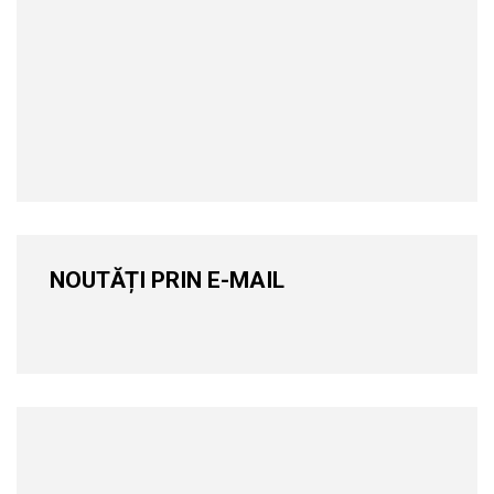
NOUTĂȚI PRIN E-MAIL