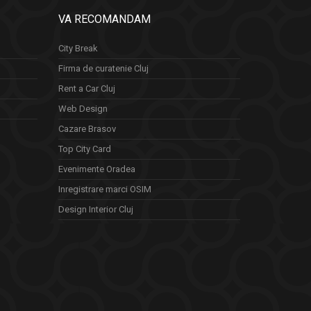
VA RECOMANDAM
City Break
Firma de curatenie Cluj
Rent a Car Cluj
Web Design
Cazare Brasov
Top City Card
Evenimente Oradea
Inregistrare marci OSIM
Design Interior Cluj