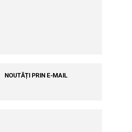
NOUTĂȚI PRIN E-MAIL